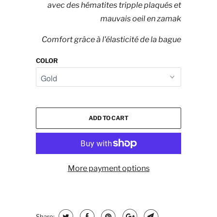
avec des hématites tripple plaqués et
mauvais oeil en zamak
Comfort grâce à l'élasticité de la bague
COLOR
ADD TO CART
More payment options
Share: