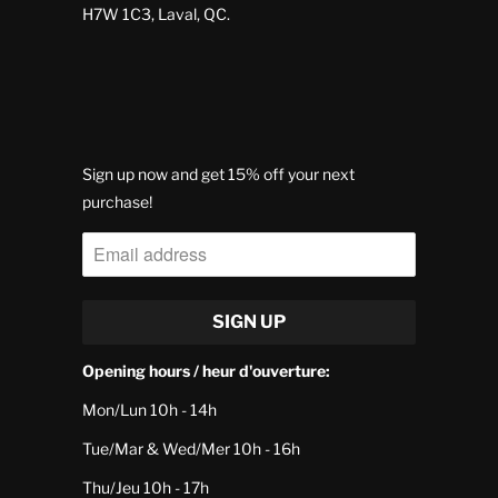
H7W 1C3, Laval, QC.
Sign up now and get 15% off your next
purchase!
Opening hours / heur d'ouverture:
Mon/Lun 10h - 14h
Tue/Mar & Wed/Mer 10h - 16h
Thu/Jeu 10h - 17h