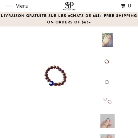
0
Menu
LIVRAISON GRATUITE SUR LES ACHATS DE 65$+ FREE SHIPPING
ON ORDERS OF $65+