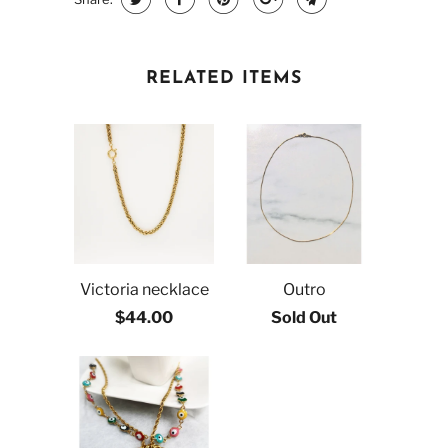
RELATED ITEMS
Victoria necklace
Outro
$44.00
Sold Out